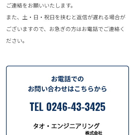
ご連絡をお願いいたします。
また、土・日・祝日を挟むと返信が遅れる場合が
ございますので、お急ぎの方はお電話でご連絡く
ださい。
お電話での
お問い合わせはこちらから
TEL
0246-43-3425