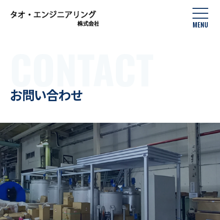
MENU
CONTACT
お問い合わせ