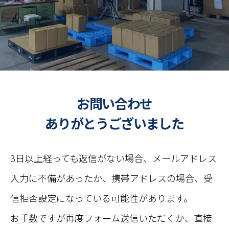
お問い合わせ
ありがとうございました
3日以上経っても返信がない場合、メールアドレス
入力に不備があったか、携帯アドレスの場合、
受
信拒否設定になっている可能性があります。
お手数ですが再度フォーム送信いただくか、直接